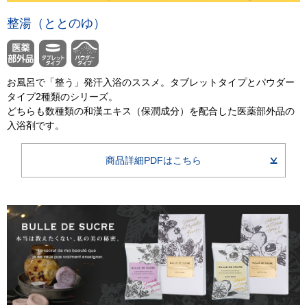
整湯（ととのゆ）
お風呂で「整う」発汗入浴のススメ。タブレットタイプとパウダー
タイプ2種類のシリーズ。
どちらも数種類の和漢エキス（保潤成分）を配合した医薬部外品の
入浴剤です。
商品詳細PDFはこちら