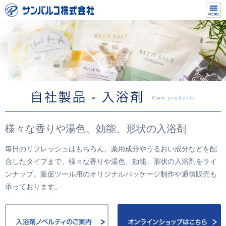
様々な香りや湯色、効能、形状の入浴剤
毎日のリフレッシュはもちろん、薬用成分やうるおい成分などを配
合したタイプまで、様々な香りや湯色、効能、形状の入浴剤をライ
ンナップ。販促ツール用のオリジナルパッケージ制作や通信販売も
承っております。