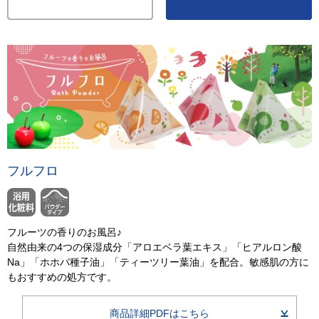
フルフロ
フルーツの香りのお風呂♪
自然由来の4つの保湿成分「アロエベラ葉エキス」「ヒアルロン酸
Na」「ホホバ種子油」「ティーツリー葉油」を配合。敏感肌の方に
もおすすめの処方です。
商品詳細PDFはこちら