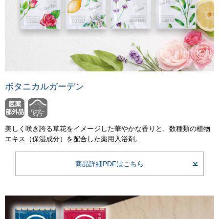
ボタニカルガーデン
美しく咲き誇る草花をイメージした華やかな香りと、数種類の植物
エキス（保湿成分）を配合した薬用入浴剤。
商品詳細PDFはこちら