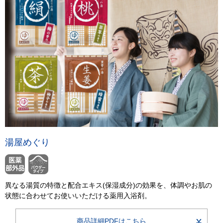
湯屋めぐり
異なる湯質の特徴と配合エキス(保湿成分)の効果を、体調やお肌の
状態に合わせてお使いいただける薬用入浴剤。
商品詳細PDFはこちら