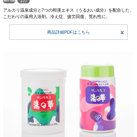
アルカリ温泉成分と7つの和漢エキス（うるおい成分）を配合した、
こだわりの薬用入浴剤。冷え症、疲労回復、荒れ性に。
商品詳細PDFはこちら