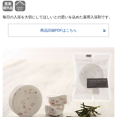
毎日の入浴を大切にしてほしいとの思いを込めた薬用入浴剤です。
商品詳細PDFはこちら