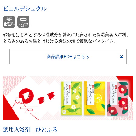
ビュルデシュクル
砂糖をはじめとする保湿成分が贅沢に配合された保湿美容入浴料。
とろみのあるお湯とはじける炭酸の泡で贅沢なバスタイム。
商品詳細PDFはこちら
薬用入浴剤 ひとふろ