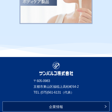
〒605-0983
京都市東山区福稲上高松町64-2
TEL (075)561-6131（代表）
企業情報