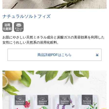
ナチュラルソルトフィズ
お肌にやさしい天然ミネラル成分と炭酸ガスの美容効果を利用した
女性にうれしい天然系の浴用化粧料。
商品詳細PDFはこちら