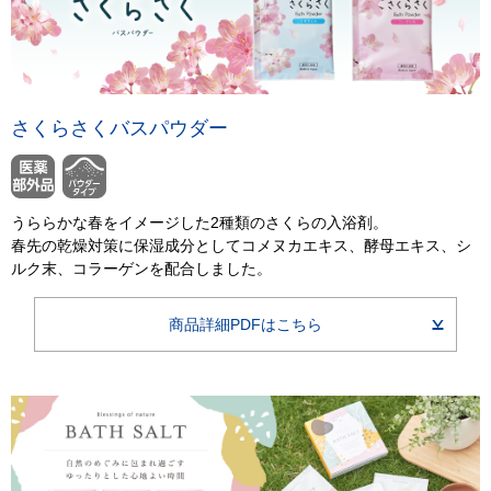
さくらさくバスパウダー
うららかな春をイメージした2種類のさくらの入浴剤。
春先の乾燥対策に保湿成分としてコメヌカエキス、酵母エキス、シ
ルク末、コラーゲンを配合しました。
商品詳細PDFはこちら