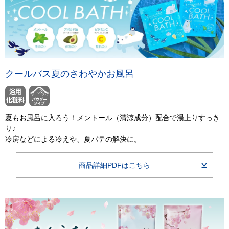
クールバス夏のさわやかお風呂
夏もお風呂に入ろう！メントール（清涼成分）配合で湯上りすっき
り♪
冷房などによる冷えや、夏バテの解決に。
商品詳細PDFはこちら