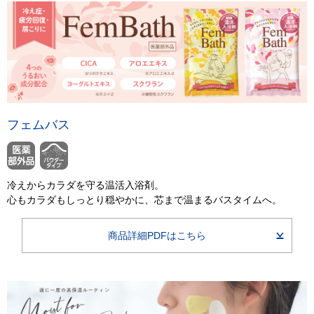
フェムバス
冷えからカラダを守る温活入浴剤。
心もカラダもしっとり穏やかに、芯まで温まるバスタイムへ。
商品詳細PDFはこちら