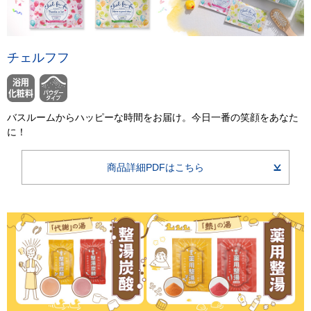
チェルフフ
バスルームからハッピーな時間をお届け。今日一番の笑顔をあなた
に！
商品詳細PDFはこちら