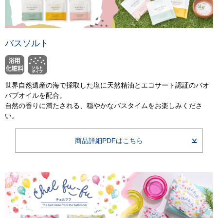
バスソルト
世界自然遺産の海で採取した塩に天然精油とエコサート認証のバオ
バブオイルを配合。
自然の香りに満たされる、穏やかなバスタイムをお楽しみくださ
い。
商品詳細PDFはこちら